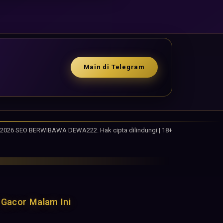
Main di Telegram
2026 SEO BERWIBAWA DEWA222. Hak cipta dilindungi | 18+
Gacor Malam Ini