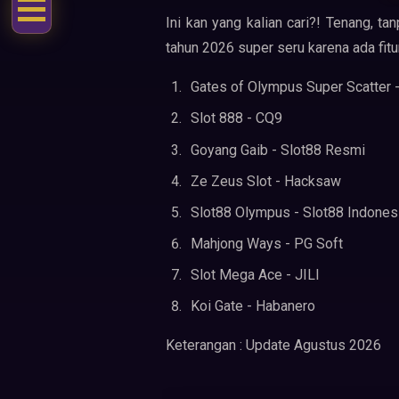
Ini kan yang kalian cari?! Tenang, t
tahun 2026 super seru karena ada fi
Gates of Olympus Super Scatter 
Slot 888 - CQ9
Goyang Gaib - Slot88 Resmi
Ze Zeus Slot - Hacksaw
Slot88 Olympus - Slot88 Indones
Mahjong Ways - PG Soft
Slot Mega Ace - JILI
Koi Gate - Habanero
Keterangan : Update Agustus 2026