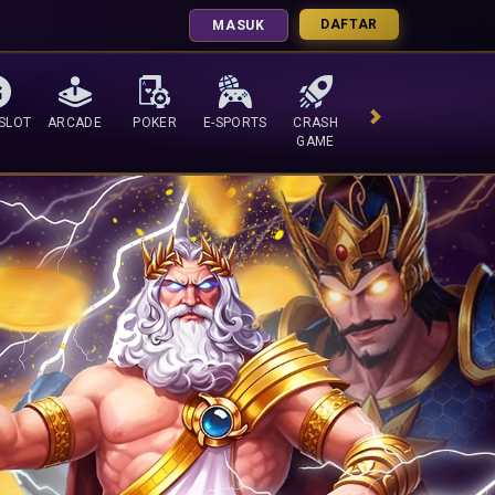
DAFTAR
MASUK
SLOT
ARCADE
POKER
E-SPORTS
CRASH
PROMOSI
GAME