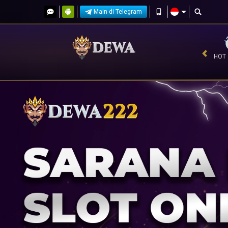
Main di Telegram
HOT