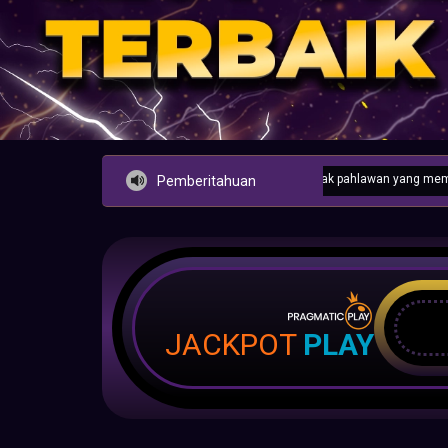
MEGA SLOT ONLINE datang bak pahlawan yang membela kemenangan d
Pemberitahuan
JACKPOT
PLAY