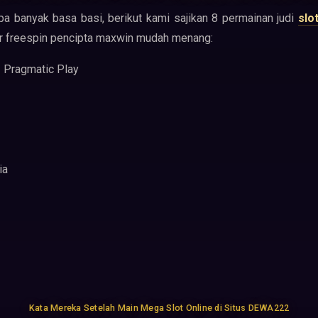
anpa banyak basa basi, berikut kami sajikan 8 permainan judi
slo
tur freespin pencipta maxwin mudah menang:
- Pragmatic Play
ia
Kata Mereka Setelah Main Mega Slot Online di Situs DEWA222