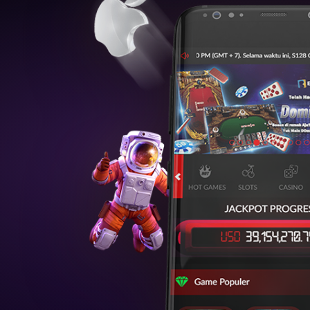
asda****9
IDR
475,250.00
vswaysmahwblck
c***s
IDR
475,000.00
vs10bookoftut
wel****5
IDR
433,600.00
vswaysmahwin2
aziz****l
IDR
431,040.00
vs20olympx
sup****e
IDR
421,680.00
vs20olympgold