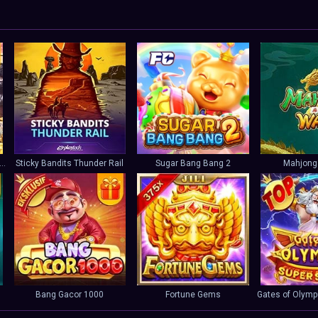
hjong Wins 3 – Black Scatter
Sticky Bandits Thunder Rail
Sugar Bang Bang 2
Mahjong
Bang Gacor 1000
Fortune Gems