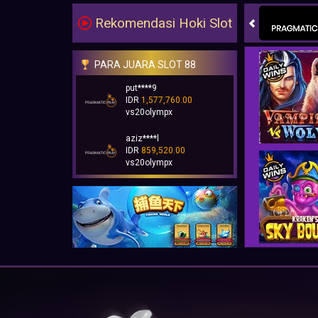
Rekomendasi Hoki Slot
PARA JUARA SLOT 88
put****9
IDR
1,577,760.00
vs20olympx
aziz****l
IDR
859,520.00
vs20olympx
iis****l
IDR
789,640.00
vs20olympx
sup****e
IDR
641,410.00
vs20olympgold
asda****9
IDR
528,250.00
vswaysmahwblck