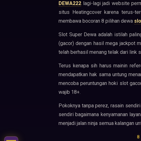
DEWA222
lagi-lagi jadi website per
situs Heatingcover karena terus-t
membawa bocoran 8 pilihan dewa
slo
Slot Super Dewa adalah istilah pal
(gacor) dengan hasil mega jackpot m
telah berhasil menang telak dari link
Terus kenapa sih harus mainin refe
mendapatkan hak sama untung menang
mencoba peruntungan hoki slot gaco
wajib 18+.
Pokoknya tanpa perez, rasain sendiri
sendiri bagaimana kenyamanan layana
menjadi jalan ninja semua kalangan un
Klik Disini!
8